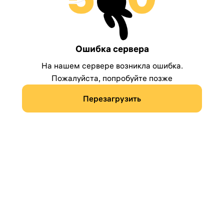
Ошибка сервера
На нашем сервере возникла ошибка.
Пожалуйста, попробуйте позже
Перезагрузить