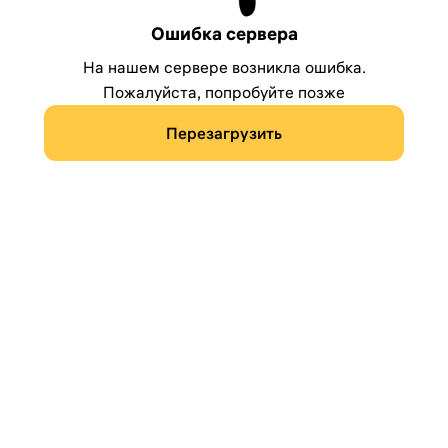
Ошибка сервера
На нашем сервере возникла ошибка.
Пожалуйста, попробуйте позже
Перезагрузить