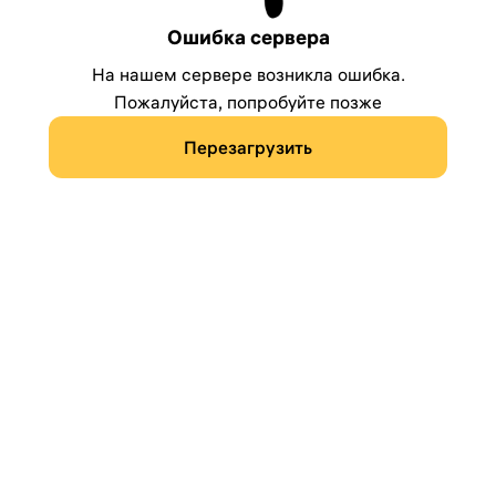
Ошибка сервера
На нашем сервере возникла ошибка.
Пожалуйста, попробуйте позже
Перезагрузить