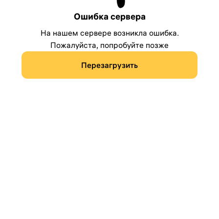
Ошибка сервера
На нашем сервере возникла ошибка.
Пожалуйста, попробуйте позже
Перезагрузить