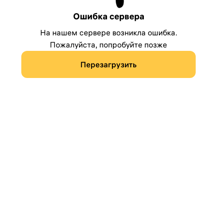
Ошибка сервера
На нашем сервере возникла ошибка.
Пожалуйста, попробуйте позже
Перезагрузить