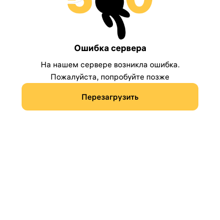
Ошибка сервера
На нашем сервере возникла ошибка.
Пожалуйста, попробуйте позже
Перезагрузить