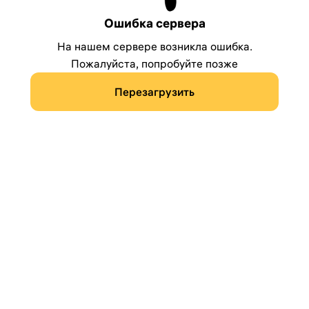
Ошибка сервера
На нашем сервере возникла ошибка.
Пожалуйста, попробуйте позже
Перезагрузить