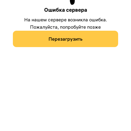
Ошибка сервера
На нашем сервере возникла ошибка.
Пожалуйста, попробуйте позже
Перезагрузить