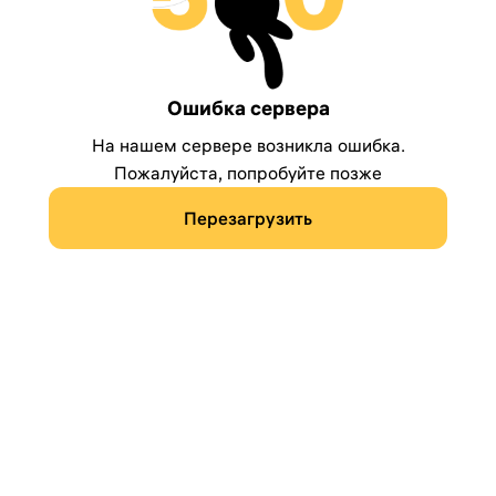
Ошибка сервера
На нашем сервере возникла ошибка.
Пожалуйста, попробуйте позже
Перезагрузить