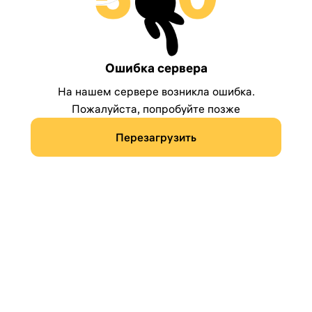
Ошибка сервера
На нашем сервере возникла ошибка.
Пожалуйста, попробуйте позже
Перезагрузить