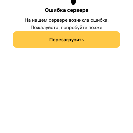
Ошибка сервера
На нашем сервере возникла ошибка.
Пожалуйста, попробуйте позже
Перезагрузить