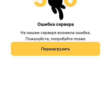
Ошибка сервера
На нашем сервере возникла ошибка.
Пожалуйста, попробуйте позже
Перезагрузить