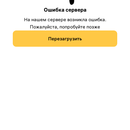
Ошибка сервера
На нашем сервере возникла ошибка.
Пожалуйста, попробуйте позже
Перезагрузить