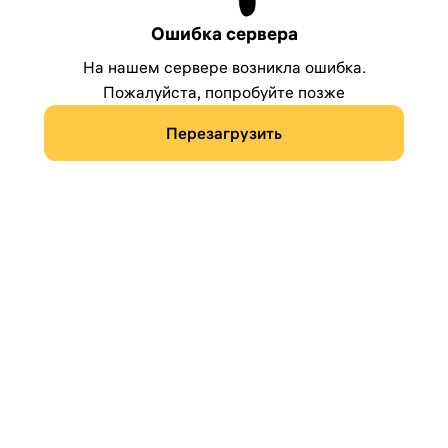
Ошибка сервера
На нашем сервере возникла ошибка.
Пожалуйста, попробуйте позже
Перезагрузить