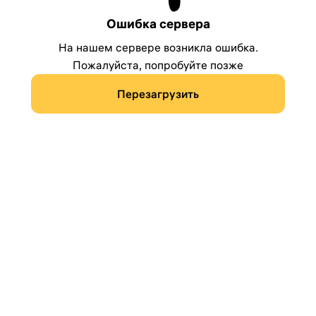
Ошибка сервера
На нашем сервере возникла ошибка.
Пожалуйста, попробуйте позже
Перезагрузить