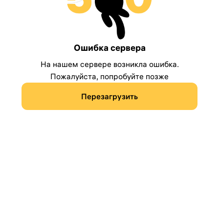
Ошибка сервера
На нашем сервере возникла ошибка.
Пожалуйста, попробуйте позже
Перезагрузить