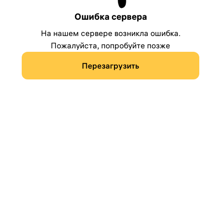
Ошибка сервера
На нашем сервере возникла ошибка.
Пожалуйста, попробуйте позже
Перезагрузить