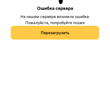
Ошибка сервера
На нашем сервере возникла ошибка.
Пожалуйста, попробуйте позже
Перезагрузить