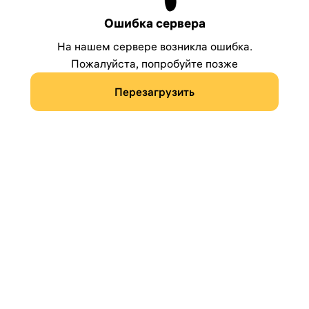
Ошибка сервера
На нашем сервере возникла ошибка.
Пожалуйста, попробуйте позже
Перезагрузить