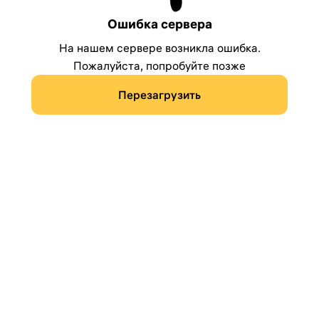
Ошибка сервера
На нашем сервере возникла ошибка.
Пожалуйста, попробуйте позже
Перезагрузить