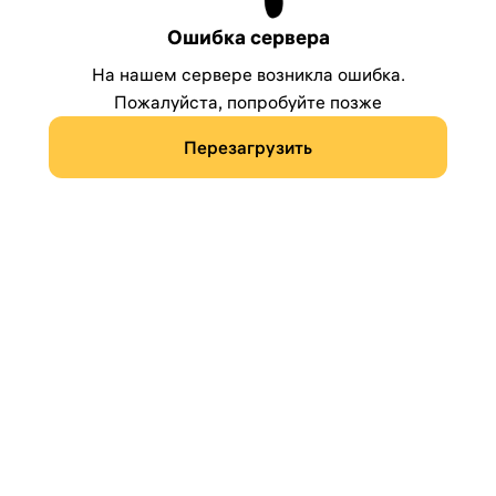
Ошибка сервера
На нашем сервере возникла ошибка.
Пожалуйста, попробуйте позже
Перезагрузить