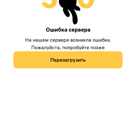
Ошибка сервера
На нашем сервере возникла ошибка.
Пожалуйста, попробуйте позже
Перезагрузить