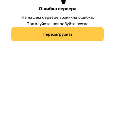
Ошибка сервера
На нашем сервере возникла ошибка.
Пожалуйста, попробуйте позже
Перезагрузить