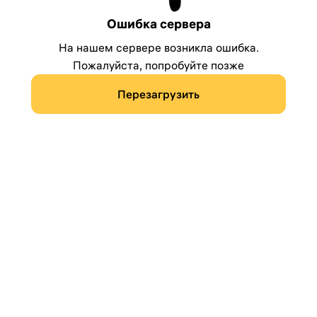
Ошибка сервера
На нашем сервере возникла ошибка.
Пожалуйста, попробуйте позже
Перезагрузить