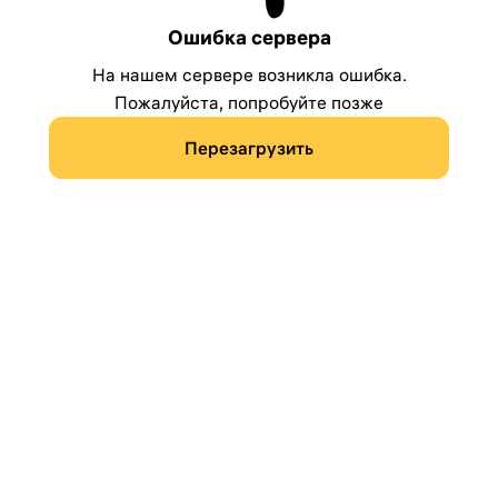
Ошибка сервера
На нашем сервере возникла ошибка.
Пожалуйста, попробуйте позже
Перезагрузить