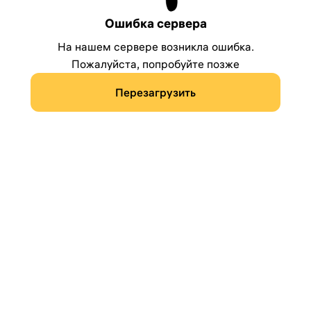
Ошибка сервера
На нашем сервере возникла ошибка.
Пожалуйста, попробуйте позже
Перезагрузить