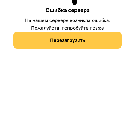
Ошибка сервера
На нашем сервере возникла ошибка.
Пожалуйста, попробуйте позже
Перезагрузить