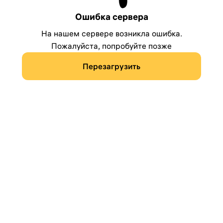
Ошибка сервера
На нашем сервере возникла ошибка.
Пожалуйста, попробуйте позже
Перезагрузить