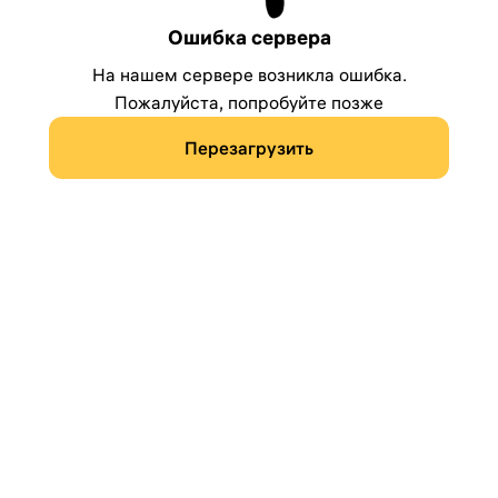
Ошибка сервера
На нашем сервере возникла ошибка.
Пожалуйста, попробуйте позже
Перезагрузить