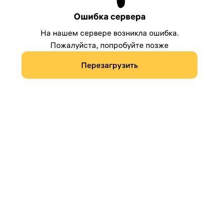
Ошибка сервера
На нашем сервере возникла ошибка.
Пожалуйста, попробуйте позже
Перезагрузить