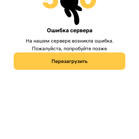
Ошибка сервера
На нашем сервере возникла ошибка.
Пожалуйста, попробуйте позже
Перезагрузить