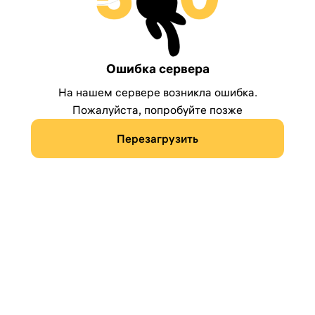
Ошибка сервера
На нашем сервере возникла ошибка.
Пожалуйста, попробуйте позже
Перезагрузить