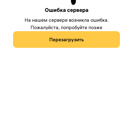
Ошибка сервера
На нашем сервере возникла ошибка.
Пожалуйста, попробуйте позже
Перезагрузить