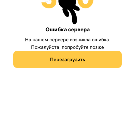
Ошибка сервера
На нашем сервере возникла ошибка.
Пожалуйста, попробуйте позже
Перезагрузить