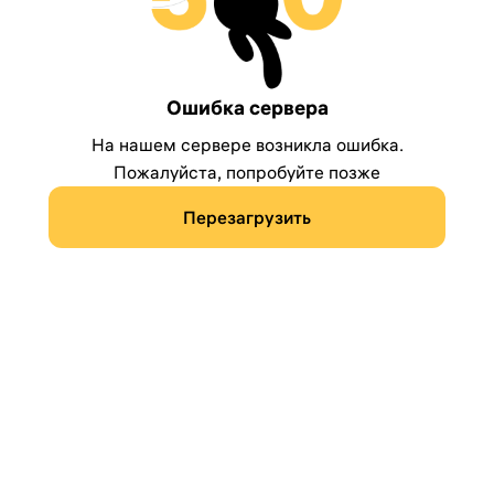
Ошибка сервера
На нашем сервере возникла ошибка.
Пожалуйста, попробуйте позже
Перезагрузить