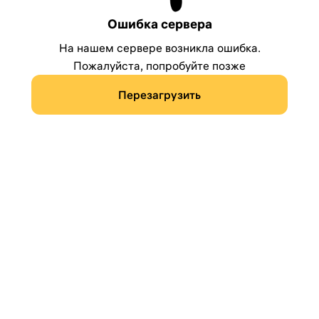
Ошибка сервера
На нашем сервере возникла ошибка.
Пожалуйста, попробуйте позже
Перезагрузить