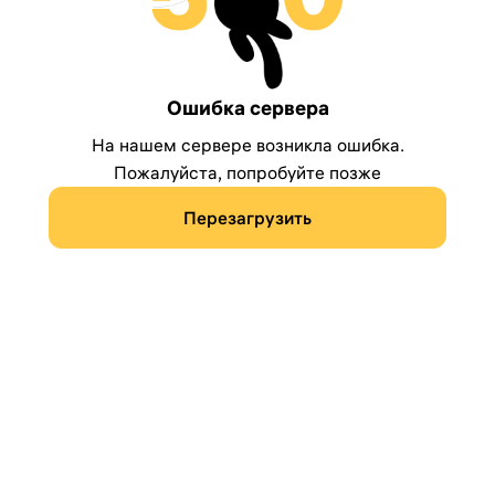
Ошибка сервера
На нашем сервере возникла ошибка.
Пожалуйста, попробуйте позже
Перезагрузить