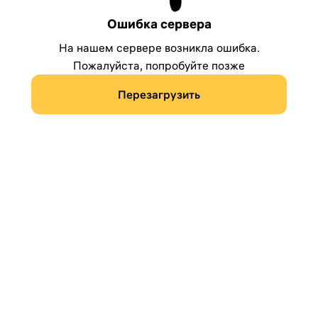
Ошибка сервера
На нашем сервере возникла ошибка.
Пожалуйста, попробуйте позже
Перезагрузить