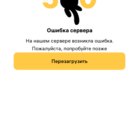
Ошибка сервера
На нашем сервере возникла ошибка.
Пожалуйста, попробуйте позже
Перезагрузить