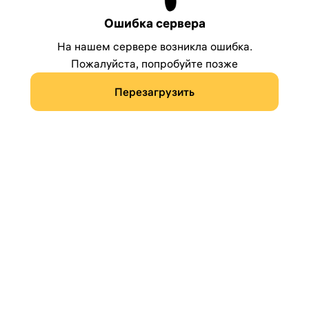
Ошибка сервера
На нашем сервере возникла ошибка.
Пожалуйста, попробуйте позже
Перезагрузить