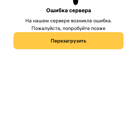
Ошибка сервера
На нашем сервере возникла ошибка.
Пожалуйста, попробуйте позже
Перезагрузить