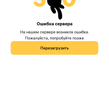
Ошибка сервера
На нашем сервере возникла ошибка.
Пожалуйста, попробуйте позже
Перезагрузить