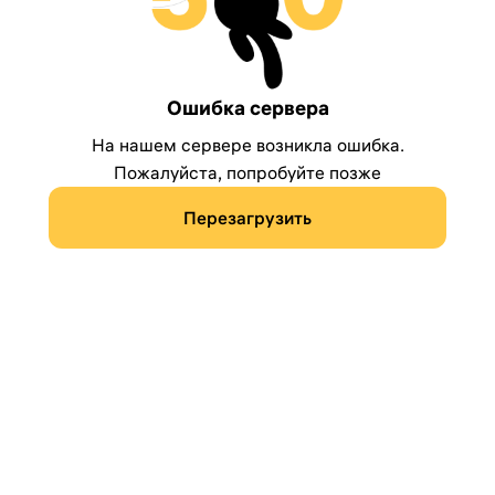
Ошибка сервера
На нашем сервере возникла ошибка.
Пожалуйста, попробуйте позже
Перезагрузить