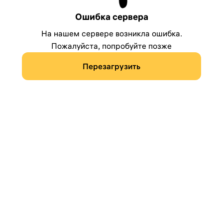
Ошибка сервера
На нашем сервере возникла ошибка.
Пожалуйста, попробуйте позже
Перезагрузить