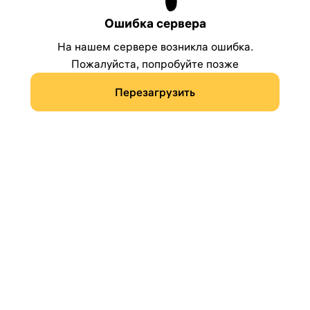
Ошибка сервера
На нашем сервере возникла ошибка.
Пожалуйста, попробуйте позже
Перезагрузить