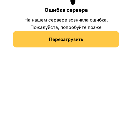
Ошибка сервера
На нашем сервере возникла ошибка.
Пожалуйста, попробуйте позже
Перезагрузить