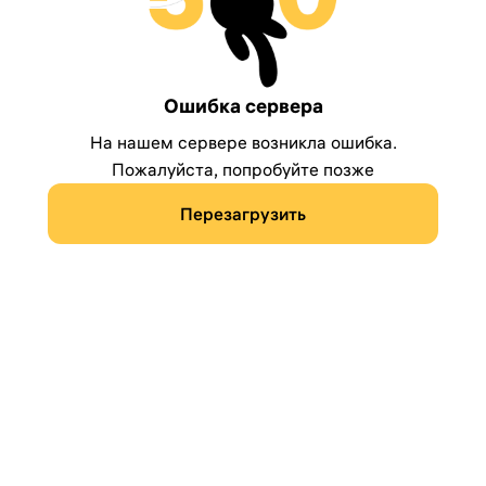
Ошибка сервера
На нашем сервере возникла ошибка.
Пожалуйста, попробуйте позже
Перезагрузить