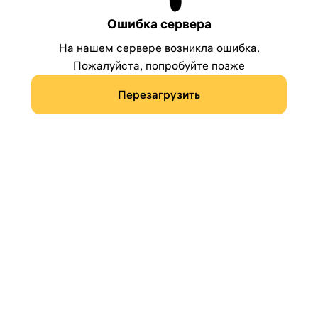
Ошибка сервера
На нашем сервере возникла ошибка.
Пожалуйста, попробуйте позже
Перезагрузить