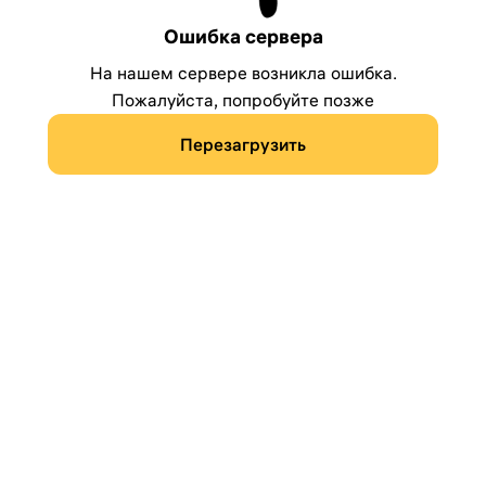
Ошибка сервера
На нашем сервере возникла ошибка.
Пожалуйста, попробуйте позже
Перезагрузить