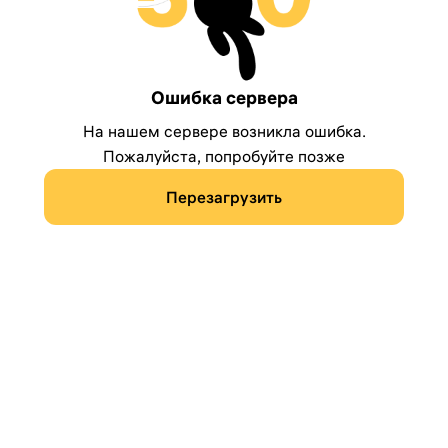
Ошибка сервера
На нашем сервере возникла ошибка.
Пожалуйста, попробуйте позже
Перезагрузить